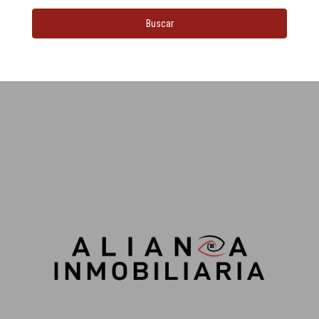
Buscar