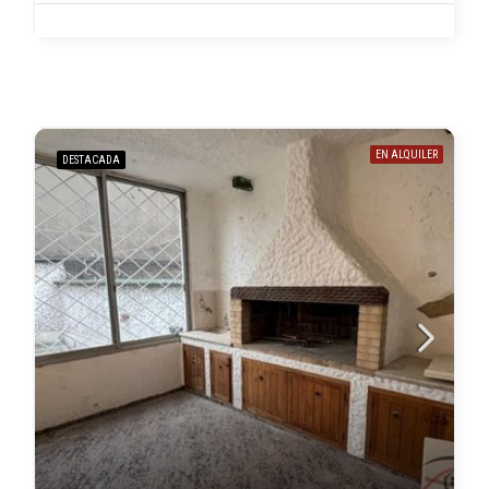
EN ALQUILER
DESTACADA