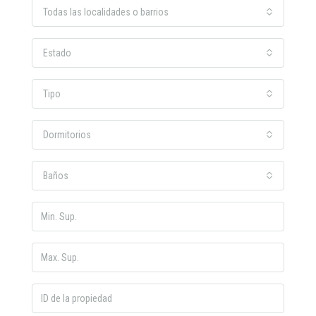
Todas las localidades o barrios
Estado
Tipo
Dormitorios
Baños