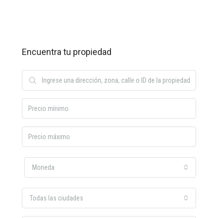
Encuentra tu propiedad
Moneda
Todas las ciudades