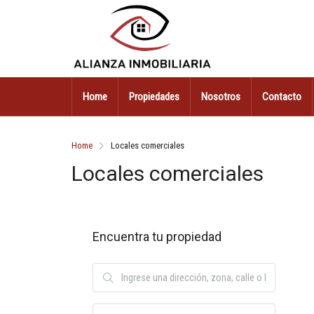
Home
Propiedades
Nosotros
Contacto
Home
Locales comerciales
Locales comerciales
Encuentra tu propiedad