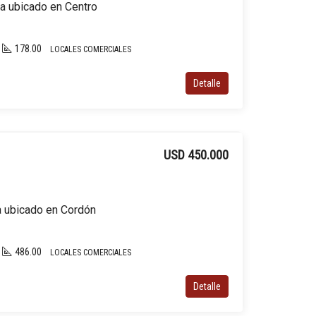
ta ubicado en Centro
178.00
LOCALES COMERCIALES
Detalle
USD 450.000
ta ubicado en Cordón
486.00
LOCALES COMERCIALES
Detalle