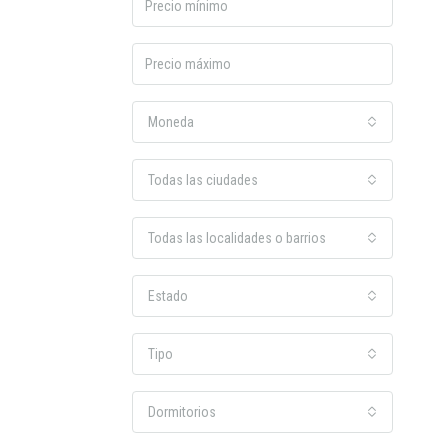
Moneda
Todas las ciudades
Todas las localidades o barrios
Estado
Tipo
Dormitorios